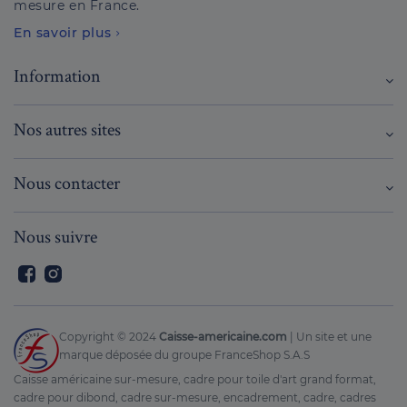
mesure en France.
En savoir plus
Information
Nos autres sites
Nous contacter
Nous suivre
Facebook
Instagram
Copyright © 2024
Caisse-americaine.com
| Un site et une
marque déposée du groupe FranceShop S.A.S
Caisse américaine sur-mesure, cadre pour toile d'art grand format,
cadre pour dibond, cadre sur-mesure, encadrement, cadre, cadres