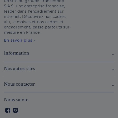
un site du groupe FranceShop
S.A.S, une entreprise française,
leader dans l'encadrement sur
internet. Découvrez nos cadres
alu, cimaises et nos cadres et
encadrement, passe-partouts sur-
mesure en France.
En savoir plus
Information
Nos autres sites
Nous contacter
Nous suivre
Facebook
Instagram