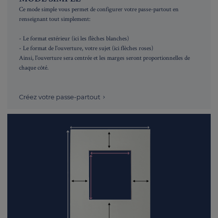
Ce mode simple vous permet de configurer votre passe-partout en
renseignant tout simplement:
- Le format extérieur (ici les flèches blanches)
- Le format de l'ouverture, votre sujet (ici flèches roses)
Ainsi, l'ouverture sera centrée et les marges seront proportionnelles de
chaque côté.
Créez votre passe-partout