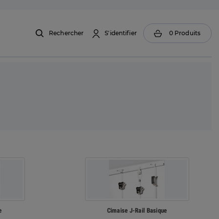
Rechercher
S'identifier
0
Produits
e
Cimaise J-Rail Basique