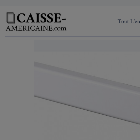
Tout L'e