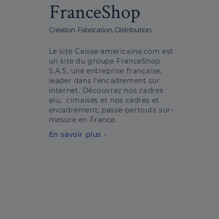
Le site Caisse-americaine.com est
un site du groupe FranceShop
S.A.S, une entreprise française,
leader dans l'encadrement sur
internet. Découvrez nos cadres
alu, cimaises et nos cadres et
encadrement, passe-partouts sur-
mesure en France.
En savoir plus