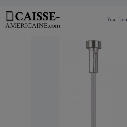
Tout L'e