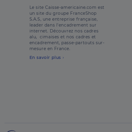
Le site Caisse-americaine.com est
un site du groupe FranceShop
S.A.S, une entreprise française,
leader dans l'encadrement sur
internet. Découvrez nos cadres
alu, cimaises et nos cadres et
encadrement, passe-partouts sur-
mesure en France.
En savoir plus