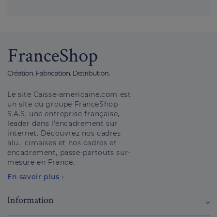
Le site Caisse-americaine.com est
un site du groupe FranceShop
S.A.S, une entreprise française,
leader dans l'encadrement sur
internet. Découvrez nos cadres
alu, cimaises et nos cadres et
encadrement, passe-partouts sur-
mesure en France.
En savoir plus
Information